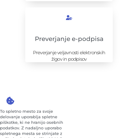
Preverjanje e-podpisa
Preverjanje veljavnosti elektronskih
žigov in podpisov
To spletno mesto za svoje
delovanje uporablja spletne
piškotke, ki ne hranijo osebnih
podatkov. Z nadaljno uporabo
spletnega mesta se strinjate z