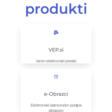
produkti
VEP.si
Varen elektronski predal
e-Obrazci
Elektronski lastnoročen podpis
obrazcev