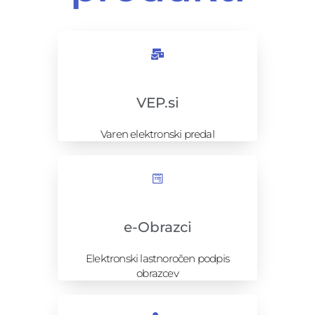
VEP.si
Varen elektronski predal
e-Obrazci
Elektronski lastnoročen podpis
obrazcev